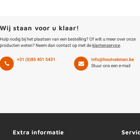
Wij staan voor u klaar!
Hulp nodig bij het plaatsen van een bestelling? Of wilt u meer over onze
producten weten? Neem dan contact op met de
klantenservice
.
+31 (0)85 401 5431
info@houtvakman.be
Stuur ons een e-mail
Extra informatie
Servi