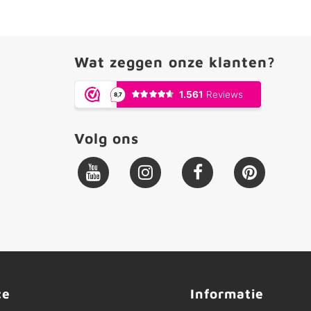
Wat zeggen onze klanten?
Volg ons
ce
Informatie