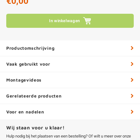
€0,00
In winkelwagen
Productomschrijving
Vaak gebruikt voor
Montagevideos
Gerelateerde producten
Voor en nadelen
Wij staan voor u klaar!
Hulp nodig bij het plaatsen van een bestelling? Of wilt u meer over onze