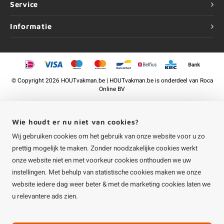
Service
Informatie
©
Copyright
2026 HOUTvakman.be | HOUTvakman.be is onderdeel van
Roca
Online BV
Wie houdt er nu niet van cookies?
Wij gebruiken cookies om het gebruik van onze website voor u zo
prettig mogelijk te maken. Zonder noodzakelijke cookies werkt
onze website niet en met voorkeur cookies onthouden we uw
instellingen. Met behulp van statistische cookies maken we onze
website iedere dag weer beter & met de marketing cookies laten we
u relevantere ads zien.