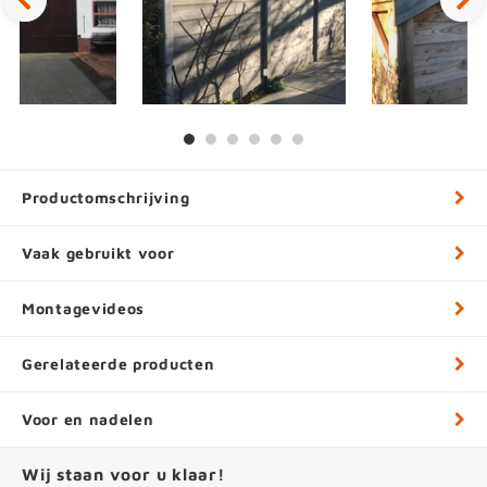
Productomschrijving
Vaak gebruikt voor
Montagevideos
Gerelateerde producten
Voor en nadelen
Wij staan voor u klaar!