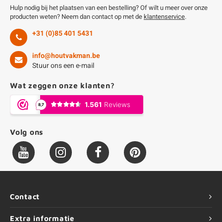
Hulp nodig bij het plaatsen van een bestelling? Of wilt u meer over onze
producten weten? Neem dan contact op met de
klantenservice
.
+31 (0)85 401 5431
info@houtvakman.be
Stuur ons een e-mail
Wat zeggen onze klanten?
Volg ons
Contact
Extra informatie