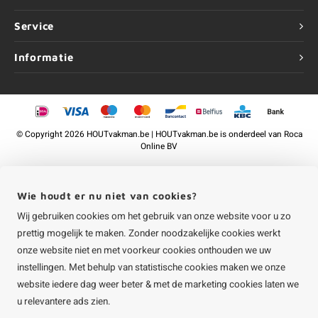
Service
Informatie
©
Copyright
2026 HOUTvakman.be | HOUTvakman.be is onderdeel van
Roca
Online BV
Wie houdt er nu niet van cookies?
Wij gebruiken cookies om het gebruik van onze website voor u zo
prettig mogelijk te maken. Zonder noodzakelijke cookies werkt
onze website niet en met voorkeur cookies onthouden we uw
instellingen. Met behulp van statistische cookies maken we onze
website iedere dag weer beter & met de marketing cookies laten we
u relevantere ads zien.