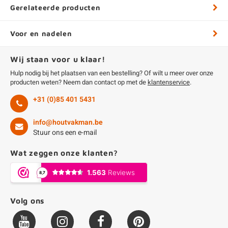
Gerelateerde producten
Voor en nadelen
Wij staan voor u klaar!
Hulp nodig bij het plaatsen van een bestelling? Of wilt u meer over onze
producten weten? Neem dan contact op met de
klantenservice
.
+31 (0)85 401 5431
info@houtvakman.be
Stuur ons een e-mail
Wat zeggen onze klanten?
Volg ons