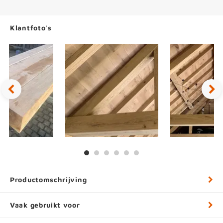
Klantfoto's
Productomschrijving
Vaak gebruikt voor