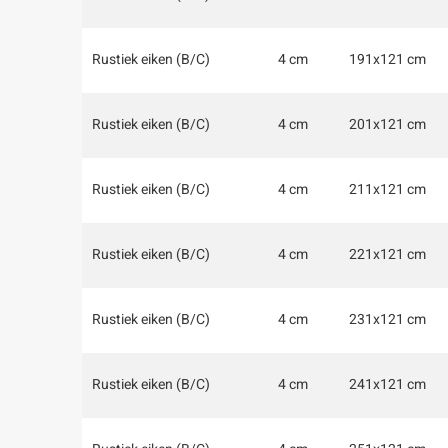
Rustiek eiken (B/C)
4 cm
191x121 cm
Rustiek eiken (B/C)
4 cm
201x121 cm
Rustiek eiken (B/C)
4 cm
211x121 cm
Rustiek eiken (B/C)
4 cm
221x121 cm
Rustiek eiken (B/C)
4 cm
231x121 cm
Rustiek eiken (B/C)
4 cm
241x121 cm