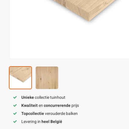
Unieke
collectie tuinhout
Kwaliteit
en
concurrerende
prijs
Topcollectie
verouderde balken
Levering in
heel België