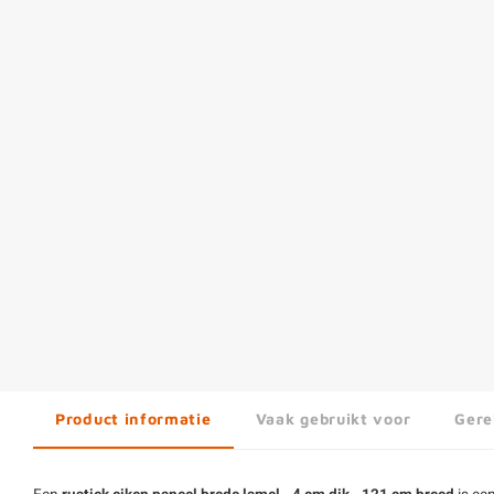
Product informatie
Vaak gebruikt voor
Gere