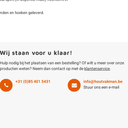
anden en hoeken geleverd.
Wij staan voor u klaar!
Hulp nodig bij het plaatsen van een bestelling? Of wilt u meer over onze
producten weten? Neem dan contact op met de
klantenservice
.
+31 (0)85 401 5431
info@houtvakman.be
Stuur ons een e-mail