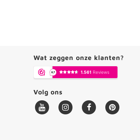
Wat zeggen onze klanten?
Volg ons