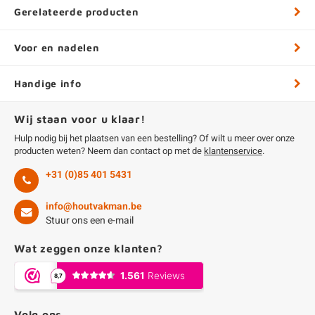
Gerelateerde producten
Voor en nadelen
Handige info
Wij staan voor u klaar!
Hulp nodig bij het plaatsen van een bestelling? Of wilt u meer over onze
producten weten? Neem dan contact op met de
klantenservice
.
+31 (0)85 401 5431
info@houtvakman.be
Stuur ons een e-mail
Wat zeggen onze klanten?
Volg ons