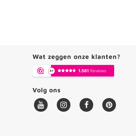
Wat zeggen onze klanten?
Volg ons