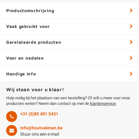
Productomschrijving
Vaak gebruikt voor
Gerelateerde producten
Voor en nadelen
Handige info
Wij staan voor u klaar!
Hulp nodig bij het plaatsen van een bestelling? Of wilt u meer over onze
producten weten? Neem dan contact op met de
klantenservice
.
+31 (0)85 401 5431
info@houtvakman.be
Stuur ons een e-mail