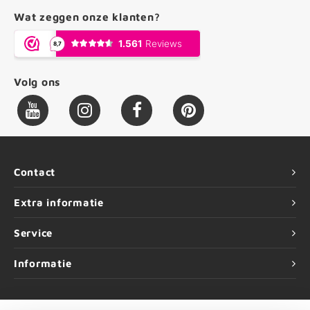
Wat zeggen onze klanten?
Volg ons
Contact
Extra informatie
Service
Informatie