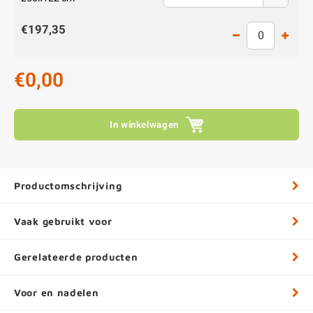
€197,35
€0,00
In winkelwagen
Productomschrijving
Vaak gebruikt voor
Gerelateerde producten
Voor en nadelen