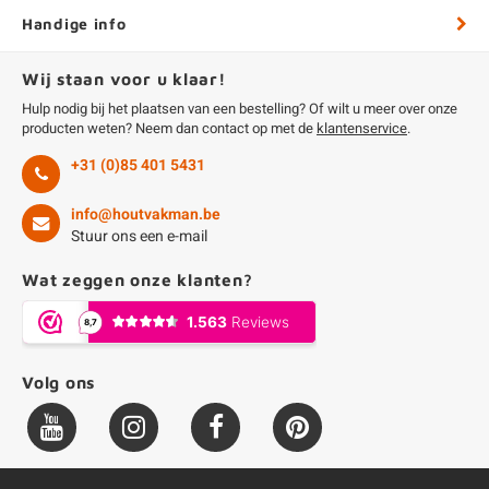
Handige info
Wij staan voor u klaar!
Hulp nodig bij het plaatsen van een bestelling? Of wilt u meer over onze
producten weten? Neem dan contact op met de
klantenservice
.
+31 (0)85 401 5431
info@houtvakman.be
Stuur ons een e-mail
Wat zeggen onze klanten?
Volg ons