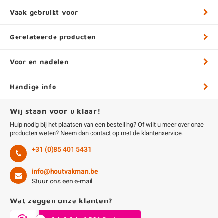
Vaak gebruikt voor
Gerelateerde producten
Voor en nadelen
Handige info
Wij staan voor u klaar!
Hulp nodig bij het plaatsen van een bestelling? Of wilt u meer over onze
producten weten? Neem dan contact op met de
klantenservice
.
+31 (0)85 401 5431
info@houtvakman.be
Stuur ons een e-mail
Wat zeggen onze klanten?