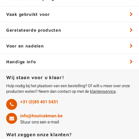
Vaak gebruikt voor
Gerelateerde producten
Voor en nadelen
Handige info
Wij staan voor u klaar!
Hulp nodig bij het plaatsen van een bestelling? Of wilt u meer over onze
producten weten? Neem dan contact op met de
klantenservice
.
+31 (0)85 401 5431
info@houtvakman.be
Stuur ons een e-mail
Wat zeggen onze klanten?