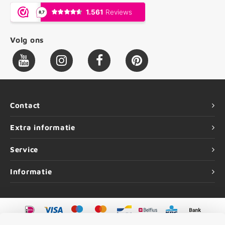
Volg ons
Contact
Extra informatie
Service
Informatie