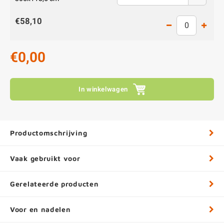
€58,10
€0,00
In winkelwagen
Productomschrijving
Vaak gebruikt voor
Gerelateerde producten
Voor en nadelen