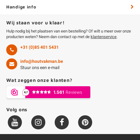
Handige info
Wij staan voor u klaar!
Hulp nodig bij het plaatsen van een bestelling? Of wilt u meer over onze
producten weten? Neem dan contact op met de
klantenservice
.
+31 (0)85 401 5431
info@houtvakman.be
Stuur ons een e-mail
Wat zeggen onze klanten?
Volg ons