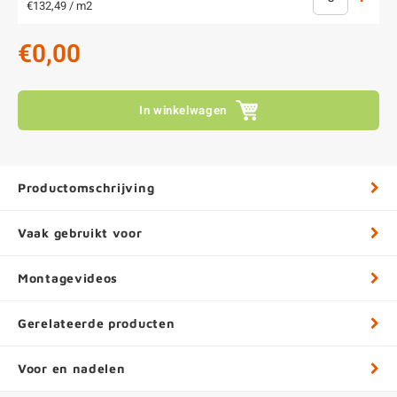
€132,49 / m2
€0,00
In winkelwagen
Productomschrijving
Vaak gebruikt voor
Montagevideos
Gerelateerde producten
Voor en nadelen