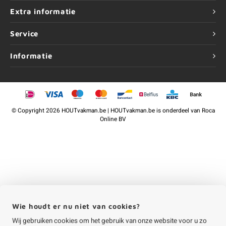
Extra informatie
Service
Informatie
©
Copyright
2026 HOUTvakman.be | HOUTvakman.be is onderdeel van
Roca
Online BV
Wie houdt er nu niet van cookies?
Wij gebruiken cookies om het gebruik van onze website voor u zo