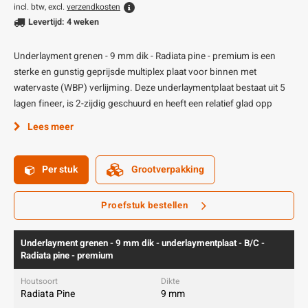
incl. btw, excl.
verzendkosten
Levertijd: 4 weken
Underlayment grenen - 9 mm dik - Radiata pine - premium is een
sterke en gunstig geprijsde multiplex plaat voor binnen met
watervaste (WBP) verlijming. Deze underlaymentplaat bestaat uit 5
lagen fineer, is 2-zijdig geschuurd en heeft een relatief glad opp
Lees meer
Per stuk
Grootverpakking
Proefstuk bestellen
Underlayment grenen - 9 mm dik - underlaymentplaat - B/C -
Radiata pine - premium
Radiata Pine
9 mm