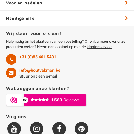
Voor en nadelen
Handige info
Wij staan voor u klaar!
Hulp nodig bij het plaatsen van een bestelling? Of wilt u meer over onze
producten weten? Neem dan contact op met de
klantenservice
.
+31 (0)85 401 5431
info@houtvakman.be
Stuur ons een e-mail
Wat zeggen onze klanten?
Volg ons