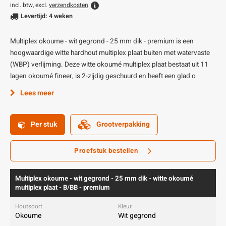
incl. btw, excl.
verzendkosten
Levertijd: 4 weken
Multiplex okoume - wit gegrond - 25 mm dik - premium is een
hoogwaardige witte hardhout multiplex plaat buiten met watervaste
(WBP) verlijming. Deze witte okoumé multiplex plaat bestaat uit 11
lagen okoumé fineer, is 2-zijdig geschuurd en heeft een glad o
Lees meer
Per stuk
Grootverpakking
Proefstuk bestellen
Multiplex okoume - wit gegrond - 25 mm dik - witte okoumé
multiplex plaat - B/BB - premium
Okoume
Wit gegrond