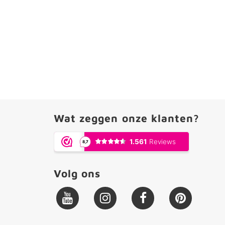
Wat zeggen onze klanten?
Volg ons